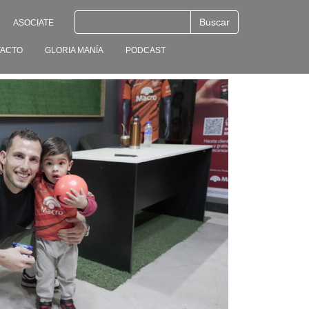
ASOCIATE
ACTO
GLORIA MANÍA
PODCAST