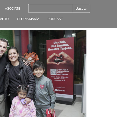
ASOCIATE
ACTO
GLORIA MANÍA
PODCAST