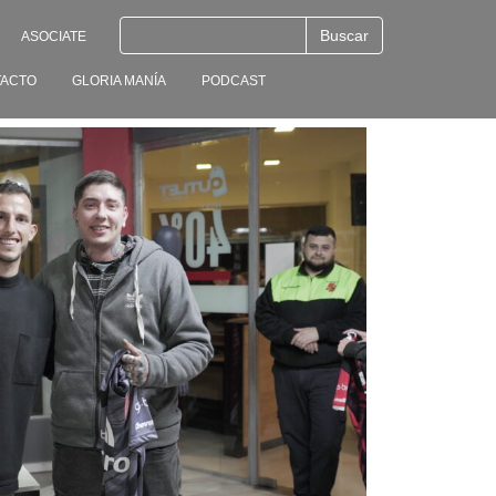
ASOCIATE
ACTO
GLORIA MANÍA
PODCAST