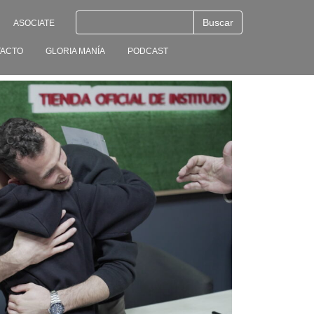
ASOCIATE
ACTO
GLORIA MANÍA
PODCAST