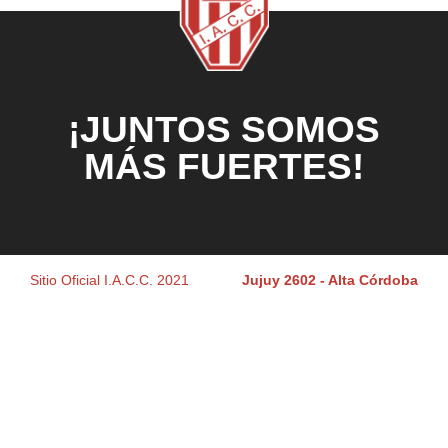
¡JUNTOS SOMOS
MÁS FUERTES!
Sitio Oficial I.A.C.C. 2021
Jujuy 2602 - Alta Córdoba