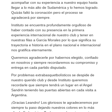
acompañar con su experiencia a nuestro equipo hasta
llegar a lo más alto de Sudamérica y lo hemos logrado.
Quizás faltó la coronación pero el proceso se
agradecerá por siempre.
Instituto se encuentra profundamente orgulloso de
haber contado con su presencia en la primera
experiencia internacional de nuestro club y tener en
nuestras filas a Garcia Morales por lo que significa su
trayectoria e historia en el plano nacional e internacional
nos gratifica eternamente.
Queremos agradecerle por habernos elegido, confiado
en nosotros y siempre recordaremos su compromiso y
entrega en cada partido disputado.
Por problemas extrabasquetbolísticos se despide de
nuestro querido club y desde Instituto queremos
recordarle que siempre tendrá un lugar en el Angel
Sandrin teniendo las puertas abiertas en cada visita a
Argentina.
¡Gracias Leandro! Los gloriosos te agradeceremos por
siempre tu paso dejando nuestros colores en lo más