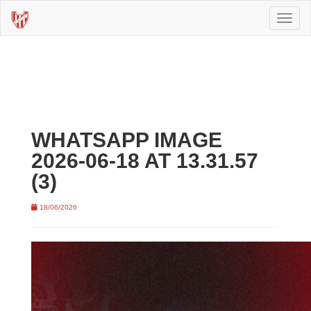
Toggl
naviga
WHATSAPP IMAGE
2026-06-18 AT 13.31.57
(3)
18/06/2026