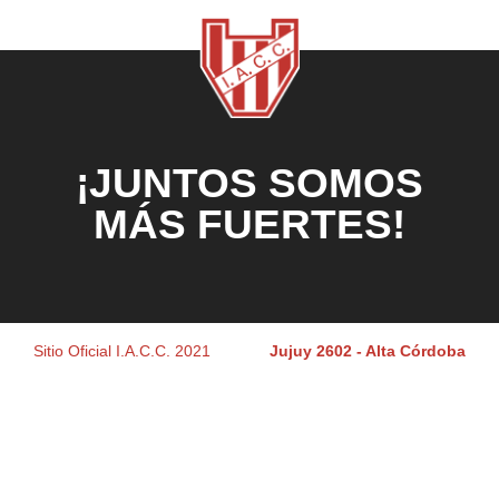
¡JUNTOS SOMOS
MÁS FUERTES!
Sitio Oficial I.A.C.C. 2021
Jujuy 2602 - Alta Córdoba