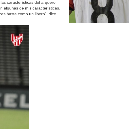
las características del arquero
n algunas de mis características.
eces hasta como un libero”, dice