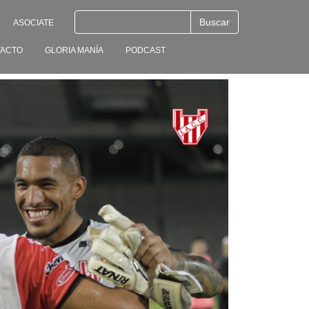
ASOCIATE
ACTO
GLORIA MANÍA
PODCAST