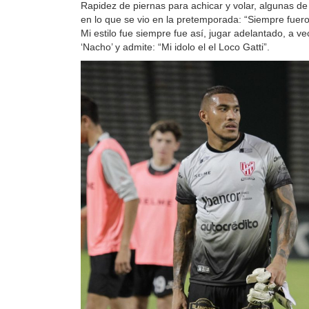
Rapidez de piernas para achicar y volar, algunas de 
en lo que se vio en la pretemporada: “Siempre fuero
Mi estilo fue siempre fue así, jugar adelantado, a v
‘Nacho’ y admite: “Mi idolo el el Loco Gatti”.