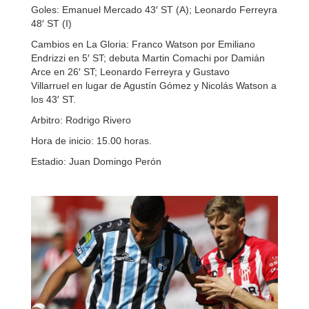
Goles: Emanuel Mercado 43′ ST (A); Leonardo Ferreyra
48′ ST (I)
Cambios en La Gloria: Franco Watson por Emiliano
Endrizzi en 5′ ST; debuta Martin Comachi por Damián
Arce en 26′ ST; Leonardo Ferreyra y Gustavo
Villarruel en lugar de Agustín Gómez y Nicolás Watson a
los 43′ ST.
Arbitro: Rodrigo Rivero
Hora de inicio: 15.00 horas.
Estadio: Juan Domingo Perón