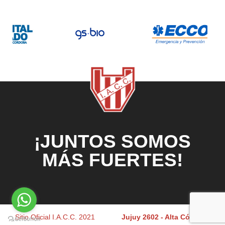
¡JUNTOS SOMOS
MÁS FUERTES!
Sitio Oficial I.A.C.C. 2021
Jujuy 2602 - Alta Córdoba