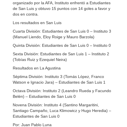
organizado por la AFA, Instituto enfrentó a Estudiantes
de San Luis y obtuvo 15 puntos con 14 goles a favor y
dos en contra.
Los resultados en San Luis
Cuarta División: Estudiantes de San Luis 0 – Instituto 3
(Manuel Liendo, Eloy Roige y Mauro Barzola)
Quinta División: Estudiantes de San Luis 0 – Instituto 0
Sexta División: Estudiantes de San Luis 1 – Instituto 2
(Tobías Ruiz y Ezequiel Neira)
Resultados en La Agustina
Séptima División: Instituto 3 (Tomás López, Franco
Watson e Ignacio Jara) – Estudiantes de San Luis 1
Octava División: Instituto 2 (Leandro Rueda y Facundo
Belén) – Estudiantes de San Luis 0
Novena División: Instituto 4 (Santino Margaritini,
Santiago Campaño, Luca Klimowicz y Hugo Heredia) –
Estudiantes de San Luis 0
Por: Juan Pablo Luna