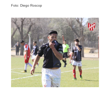
Foto: Diego Roscop