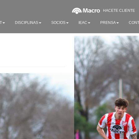
HACETE CLIENTE
T
DISCIPLINAS
SOCIOS
IEAC
PRENSA
CONT