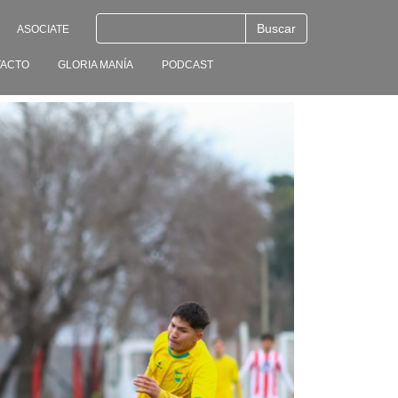
ASOCIATE
ACTO
GLORIA MANÍA
PODCAST