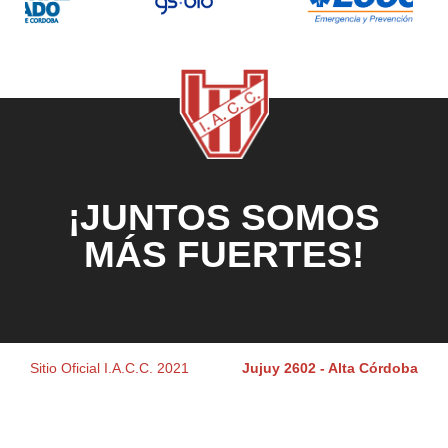
¡JUNTOS SOMOS
MÁS FUERTES!
Sitio Oficial I.A.C.C. 2021
Jujuy 2602 - Alta Córdoba