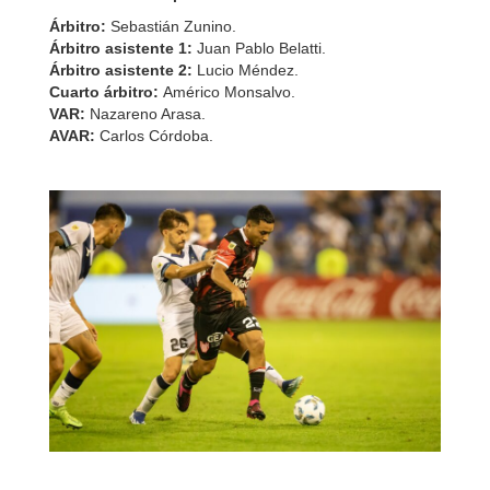
Árbitro:
Sebastián Zunino.
Árbitro asistente 1:
Juan Pablo Belatti.
Árbitro asistente 2:
Lucio Méndez.
Cuarto árbitro:
Américo Monsalvo.
VAR:
Nazareno Arasa.
AVAR:
Carlos Córdoba.