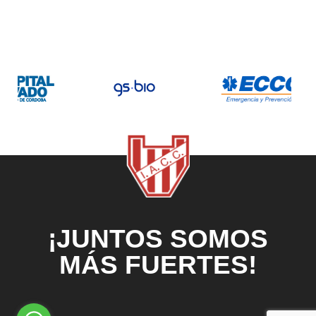
¡JUNTOS SOMOS
MÁS FUERTES!