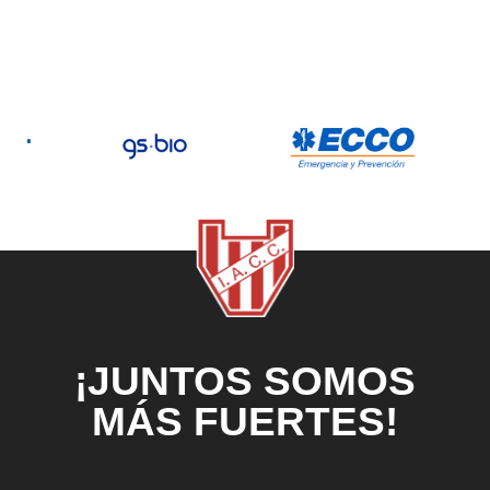
¡JUNTOS SOMOS
MÁS FUERTES!