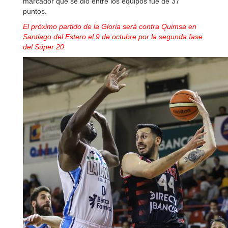
marcador que se dio entre los equipos fue de 37
puntos.
El próximo partido de la Gloria será contra Quimsa en
Santiago del Estero el 9 de octubre por la segunda fase
del Súper 20.