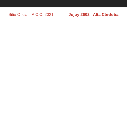
Sitio Oficial I.A.C.C. 2021
Jujuy 2602 - Alta Córdoba