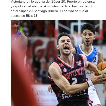
Victoriano en lo que va del Súper 20. Fuerte en defensa
y rápido en el ataque. A minutos del final hizo su debut
en el Súper 20 Santiago Bruera. El partido se fue al
descanso
58 a 23.