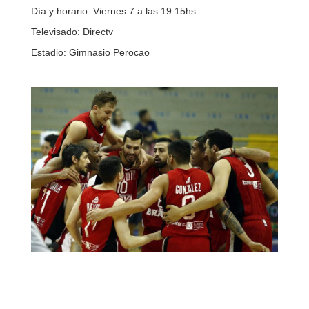
Día y horario: Viernes 7 a las 19:15hs
Televisado: Directv
Estadio: Gimnasio Perocao