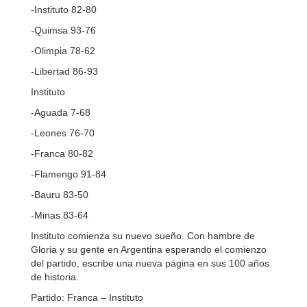
-Instituto 82-80
-Quimsa 93-76
-Olimpia 78-62
-Libertad 86-93
Instituto
-Aguada 7-68
-Leones 76-70
-Franca 80-82
-Flamengo 91-84
-Bauru 83-50
-Minas 83-64
Instituto comienza su nuevo sueño. Con hambre de
Gloria y su gente en Argentina esperando el comienzo
del partido, escribe una nueva página en sus 100 años
de historia.
Partido: Franca – Instituto