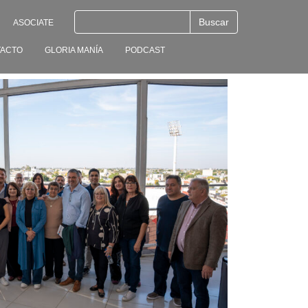
ASOCIATE
ACTO
GLORIA MANÍA
PODCAST