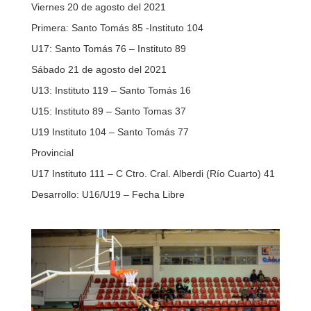
Viernes 20 de agosto del 2021
Primera: Santo Tomás 85 -Instituto 104
U17: Santo Tomás 76 – Instituto 89
Sábado 21 de agosto del 2021
U13: Instituto 119 – Santo Tomás 16
U15: Instituto 89 – Santo Tomas 37
U19 Instituto 104 – Santo Tomás 77
Provincial
U17 Instituto 111 – C Ctro. Cral. Alberdi (Río Cuarto) 41
Desarrollo: U16/U19 – Fecha Libre