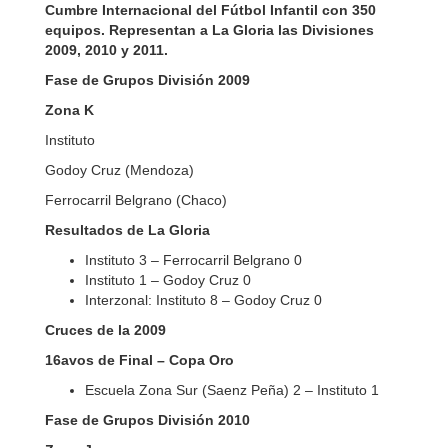
Cumbre Internacional del Fútbol Infantil con 350
equipos. Representan a La Gloria las Divisiones
2009, 2010 y 2011.
Fase de Grupos División 2009
Zona K
Instituto
Godoy Cruz (Mendoza)
Ferrocarril Belgrano (Chaco)
Resultados de La Gloria
Instituto 3 – Ferrocarril Belgrano 0
Instituto 1 – Godoy Cruz 0
Interzonal: Instituto 8 – Godoy Cruz 0
Cruces de la 2009
16avos de Final – Copa Oro
Escuela Zona Sur (Saenz Peña) 2 – Instituto 1
Fase de Grupos División 2010