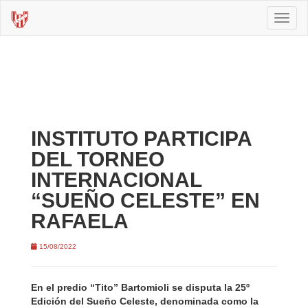
Toggl
naviga
INSTITUTO PARTICIPA
DEL TORNEO
INTERNACIONAL
“SUEÑO CELESTE” EN
RAFAELA
15/08/2022
En el predio “Tito” Bartomioli se disputa la 25º
Edición del Sueño Celeste, denominada como la