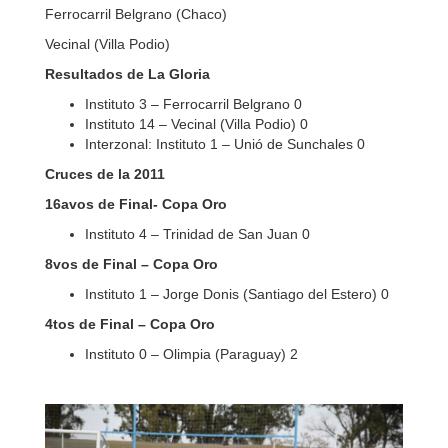
Ferrocarril Belgrano (Chaco)
Vecinal (Villa Podio)
Resultados de La Gloria
Instituto 3 – Ferrocarril Belgrano 0
Instituto 14 – Vecinal (Villa Podio) 0
Interzonal: Instituto 1 – Unió de Sunchales 0
Cruces de la 2011
16avos de Final- Copa Oro
Instituto 4 – Trinidad de San Juan 0
8vos de Final – Copa Oro
Instituto 1 – Jorge Donis (Santiago del Estero) 0
4tos de Final – Copa Oro
Instituto 0 – Olimpia (Paraguay) 2