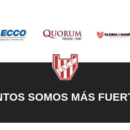
NTOS SOMOS MÁS FUER