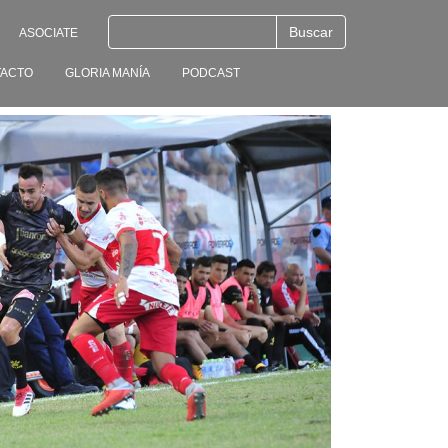
ASOCIATE
ACTO
GLORIA MANÍA
PODCAST