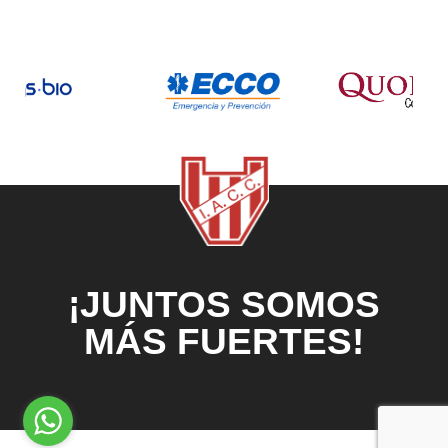
¡JUNTOS SOMOS
MÁS FUERTES!