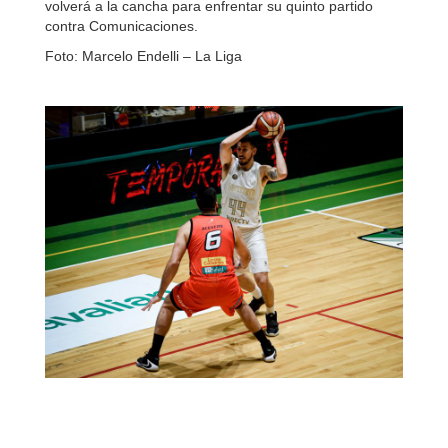
volverá a la cancha para enfrentar su quinto partido
contra Comunicaciones.
Foto: Marcelo Endelli – La Liga