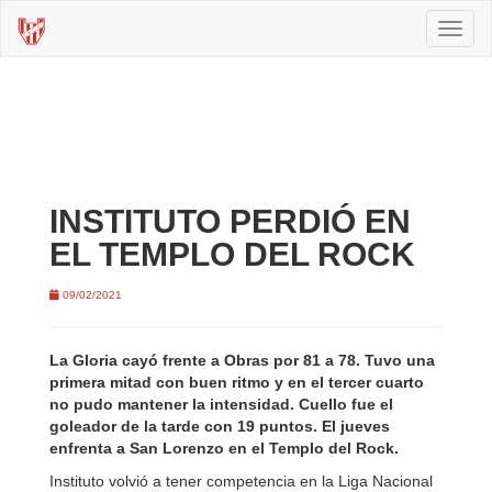
Toggl
naviga
INSTITUTO PERDIÓ EN
EL TEMPLO DEL ROCK
09/02/2021
La Gloria cayó frente a Obras por 81 a 78. Tuvo una
primera mitad con buen ritmo y en el tercer cuarto
no pudo mantener la intensidad. Cuello fue el
goleador de la tarde con 19 puntos. El jueves
enfrenta a San Lorenzo en el Templo del Rock.
Instituto volvió a tener competencia en la Liga Nacional