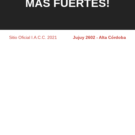
MÁS FUERTES!
Sitio Oficial I.A.C.C. 2021
Jujuy 2602 - Alta Córdoba