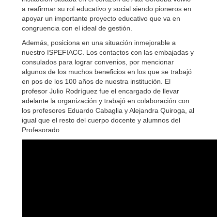
a reafirmar su rol educativo y social siendo pioneros en
apoyar un importante proyecto educativo que va en
congruencia con el ideal de gestión.
Además, posiciona en una situación inmejorable a
nuestro ISPEFIACC. Los contactos con las embajadas y
consulados para lograr convenios, por mencionar
algunos de los muchos beneficios en los que se trabajó
en pos de los 100 años de nuestra institución. El
profesor Julio Rodríguez fue el encargado de llevar
adelante la organización y trabajó en colaboración con
los profesores Eduardo Cabaglia y Alejandra Quiroga, al
igual que el resto del cuerpo docente y alumnos del
Profesorado.