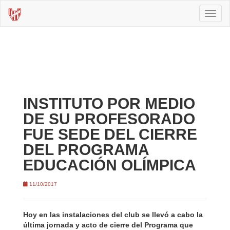
Toggl
naviga
INSTITUTO POR MEDIO
DE SU PROFESORADO
FUE SEDE DEL CIERRE
DEL PROGRAMA
EDUCACIÓN OLÍMPICA
11/10/2017
Hoy en las instalaciones del club se llevó a cabo la
última jornada y acto de cierre del Programa que