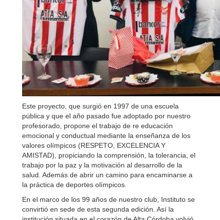
Este proyecto, que surgió en 1997 de una escuela
pública y que el año pasado fue adoptado por nuestro
profesorado, propone el trabajo de re educación
emocional y conductual mediante la enseñanza de los
valores olímpicos (RESPETO, EXCELENCIA Y
AMISTAD), propiciando la comprensión, la tolerancia, el
trabajo por la paz y la motivación al desarrollo de la
salud. Además de abrir un camino para encaminarse a
la práctica de deportes olímpicos.
En el marco de los 99 años de nuestro club, Instituto se
convirtió en sede de esta segunda edición. Así la
institución situada en el corazón de Alta Córdoba volvió