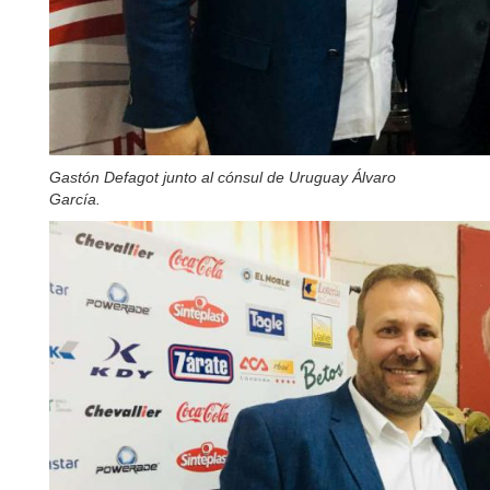
Gastón Defagot junto al cónsul de Uruguay Álvaro
García.