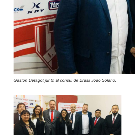
Gastón Defagot junto al cónsul de Brasil Joao Solano.