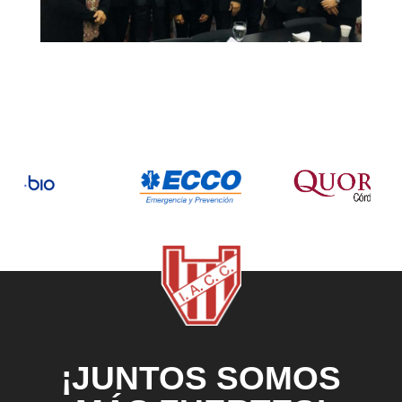
¡JUNTOS SOMOS