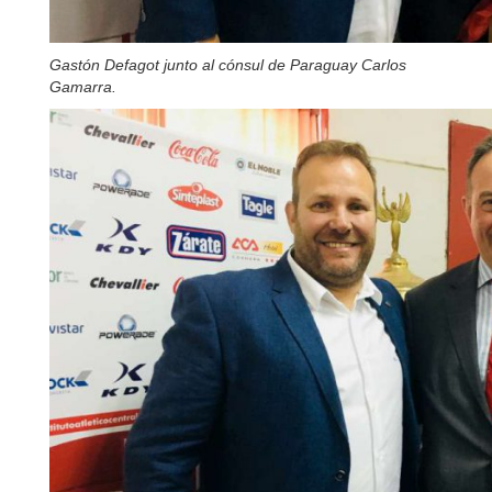
Gastón Defagot junto al cónsul de
Paraguay Carlos
Gamarra.