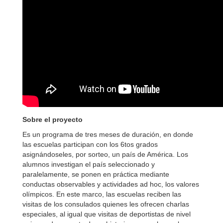
Sobre el proyecto
Es un programa de tres meses de duración, en donde
las escuelas participan con los 6tos grados
asignándoseles, por sorteo, un país de América. Los
alumnos investigan el país seleccionado y
paralelamente, se ponen en práctica mediante
conductas observables y actividades ad hoc, los valores
olímpicos. En este marco, las escuelas reciben las
visitas de los consulados quienes les ofrecen charlas
especiales, al igual que visitas de deportistas de nivel