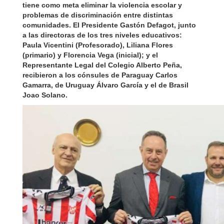
tiene como meta eliminar la violencia escolar y
problemas de discriminación entre distintas
comunidades. El Presidente Gastón Defagot, junto
a las directoras de los tres niveles educativos:
Paula Vicentini (Profesorado), Liliana Flores
(primario) y Florencia Vega (inicial); y el
Representante Legal del Colegio Alberto Peña,
recibieron a los cónsules de Paraguay Carlos
Gamarra, de Uruguay Álvaro García y el de Brasil
Joao Solano.