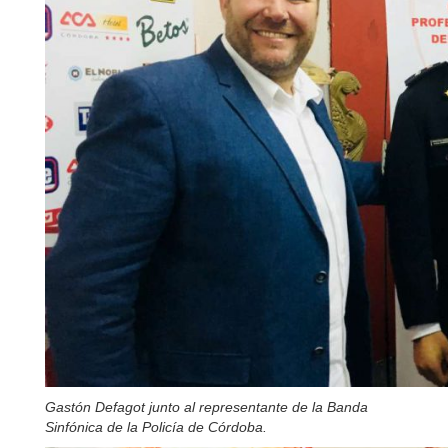
Gastón Defagot junto al representante de la Banda
Sinfónica de la Policía de Córdoba.