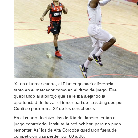
Ya en el tercer cuarto, el Flamengo sacó diferencia
tanto en el marcador como en el ritmo de juego. Fue
quebrando al albirrojo que se le iba alejando la
oportunidad de forzar el tercer partido. Los dirigidos por
Conti se pusieron a 22 de los cordobeses.
En el cuarto decisivo, los de Río de Janeiro tenían el
juego controlado. Instituto buscó achicar, pero no pudo
remontar. Así los de Alta Córdoba quedaron fuera de
competición tras perder por 80 a 90.