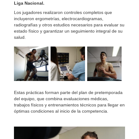
Liga Nacional.
Los jugadores realizaron controles completos que
incluyeron ergometrías, electrocardiogramas,
radiografías y otros estudios necesarios para evaluar su
estado físico y garantizar un seguimiento integral de su
salud.
Estas prácticas forman parte del plan de pretemporada
del equipo, que combina evaluaciones médicas,
trabajos físicos y entrenamientos técnicos para llegar en
óptimas condiciones al inicio de la competencia.