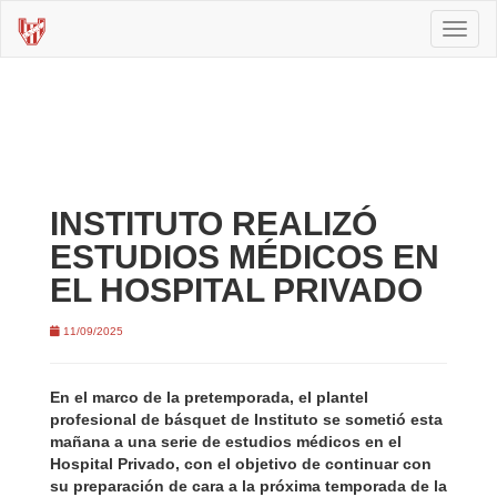
Toggl
naviga
INSTITUTO REALIZÓ
ESTUDIOS MÉDICOS EN
EL HOSPITAL PRIVADO
11/09/2025
En el marco de la pretemporada, el plantel
profesional de básquet de Instituto se sometió esta
mañana a una serie de estudios médicos en el
Hospital Privado, con el objetivo de continuar con
su preparación de cara a la próxima temporada de la