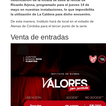
modificación de la localía se debe al recital de
Ricardo Arjona
, programado para el jueves 14 de
mayo en nuestras instalaciones, lo que imposibilita
la utilización de La Caldera para dicho encuentro.
De esta manera, Instituto hará de local en el estadio de
Atenas de Córdoba
para el tercer punto de la serie.
Venta de entradas