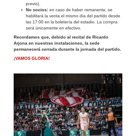
previo).
No socios:
en caso de haber remanente, se
habilitará la venta el mismo día del partido desde
las 17:00 en la boletería del estadio. La compra
será únicamente en efectivo.
Recordamos que, debido al recital de Ricardo
Arjona en nuestras instalaciones, la sede
permanecerá cerrada durante la jornada del partido.
¡VAMOS GLORIA!