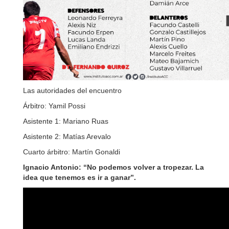
Las autoridades del encuentro
Árbitro: Yamil Possi
Asistente 1: Mariano Ruas
Asistente 2: Matías Arevalo
Cuarto árbitro: Martín Gonaldi
Ignacio Antonio: “No podemos volver a tropezar. La
idea que tenemos es ir a ganar”.