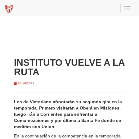
Toggl
naviga
INSTITUTO VUELVE A LA
RUTA
20/10/2022
Los de Victoriano afrontarán su segunda gira en la
temporada. Primero visitarán a Oberá en Misiones,
luego irán a Corrientes para enfrentar a
Comunicaciones y por último a Santa Fe donde se
medirán con Unión.
En la continuación de la competencia en la temporada