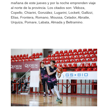
mañana de este jueves y por la noche emprenden viaje
al norte de la provincia. Los citados son: Vildoza,
Copello, Chiarini, González, Lugarini, Lockett, Gallizzi,
Elías, Frontera, Romano, Moussa, Celador, Abratte,
Urquiza, Pomare, Labata, Almada y Beltramino.