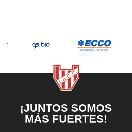
¡JUNTOS SOMOS
MÁS FUERTES!