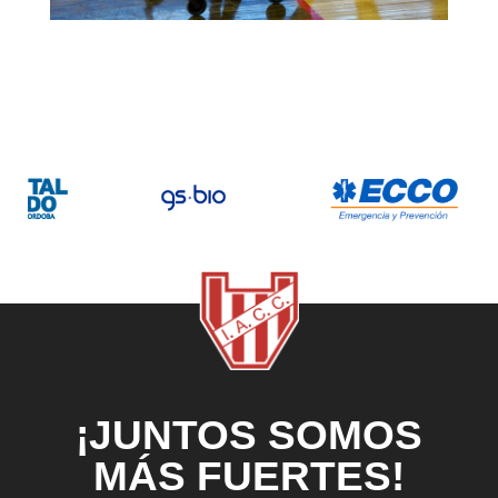
¡JUNTOS SOMOS
MÁS FUERTES!