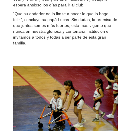
espera ansioso los días para ir al club.
“Que su andador no lo limite a hacer lo que lo haga
feliz”, concluye su papá Lucas. Sin dudas, la premisa de
que juntos somos más fuertes, está más vigente que
nunca en nuestra gloriosa y centenaria institución e
invitamos a todos y todas a ser parte de esta gran
familia.