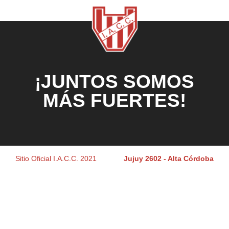
¡JUNTOS SOMOS
MÁS FUERTES!
Sitio Oficial I.A.C.C. 2021
Jujuy 2602 - Alta Córdoba