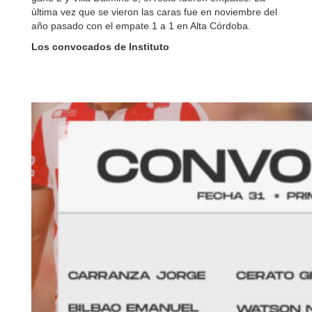
última vez que se vieron las caras fue en noviembre del
año pasado con el empate 1 a 1 en Alta Córdoba.
Los convocados de Instituto