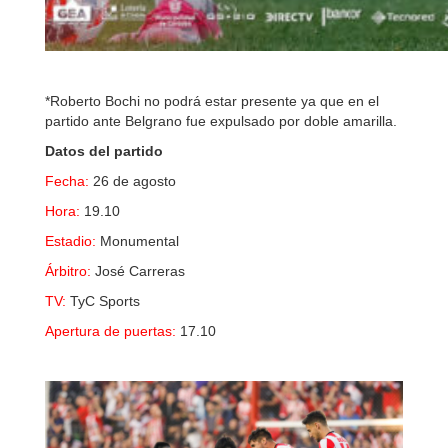
*Roberto Bochi no podrá estar presente ya que en el
partido ante Belgrano fue expulsado por doble amarilla.
Datos del partido
Fecha:
26 de agosto
Hora:
19.10
Estadio:
Monumental
Árbitro:
José Carreras
TV:
TyC Sports
Apertura de puertas:
17.10