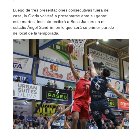
Luego de tres presentaciones consecutivas fuera de
casa, la Gloria volverá a presentarse ante su gente:
este martes, Instituto recibirá a Boca Juniors en el
estadio Ángel Sandrín, en lo que será su primer partido
de local de la temporada.