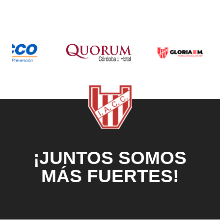
¡JUNTOS SOMOS
MÁS FUERTES!