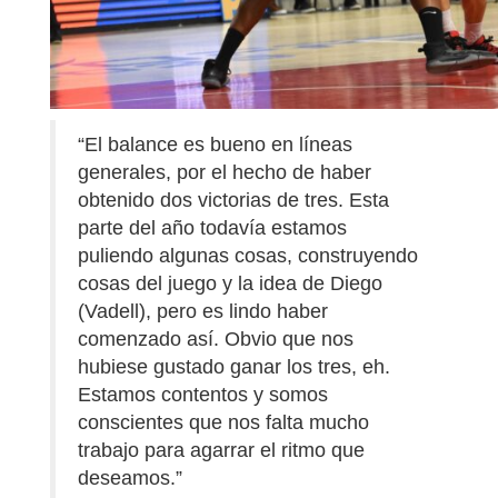
“El balance es bueno en líneas
generales, por el hecho de haber
obtenido dos victorias de tres. Esta
parte del año todavía estamos
puliendo algunas cosas, construyendo
cosas del juego y la idea de Diego
(Vadell), pero es lindo haber
comenzado así. Obvio que nos
hubiese gustado ganar los tres, eh.
Estamos contentos y somos
conscientes que nos falta mucho
trabajo para agarrar el ritmo que
deseamos.”