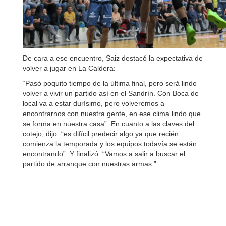
De cara a ese encuentro, Saiz destacó la expectativa de
volver a jugar en La Caldera:
“Pasó poquito tiempo de la última final, pero será lindo
volver a vivir un partido así en el Sandrín. Con Boca de
local va a estar durísimo, pero volveremos a
encontrarnos con nuestra gente, en ese clima lindo que
se forma en nuestra casa”. En cuanto a las claves del
cotejo, dijo: “es difícil predecir algo ya que recién
comienza la temporada y los equipos todavía se están
encontrando”. Y finalizó: “Vamos a salir a buscar el
partido de arranque con nuestras armas.”