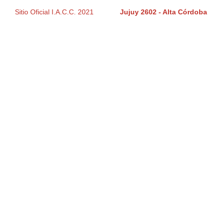
Sitio Oficial I.A.C.C. 2021
Jujuy 2602 - Alta Córdoba