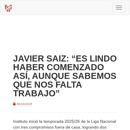
Toggl
naviga
JAVIER SAIZ: “ES LINDO
HABER COMENZADO
ASÍ, AUNQUE SABEMOS
QUE NOS FALTA
TRABAJO”
06/10/2025
Instituto inició la temporada 2025/26 de la Liga Nacional
con tres compromisos fuera de casa, logrando dos