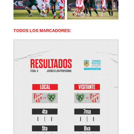
TODOS LOS MARCADORES: