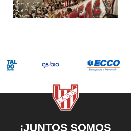
¡JUNTOS SOMOS