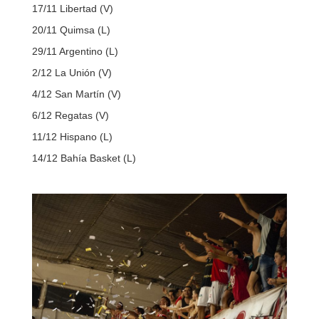
17/11 Libertad (V)
20/11 Quimsa (L)
29/11 Argentino (L)
2/12 La Unión (V)
4/12 San Martín (V)
6/12 Regatas (V)
11/12 Hispano (L)
14/12 Bahía Basket (L)