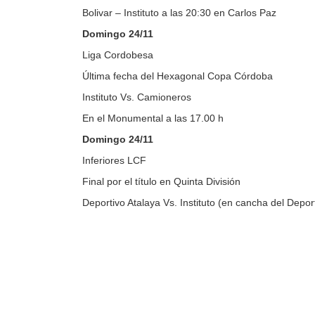
Bolivar – Instituto a las 20:30 en Carlos Paz
Domingo 24/11
Liga Cordobesa
Última fecha del Hexagonal Copa Córdoba
Instituto Vs. Camioneros
En el Monumental a las 17.00 h
Domingo 24/11
Inferiores LCF
Final por el título en Quinta División
Deportivo Atalaya Vs. Instituto (en cancha del Depor