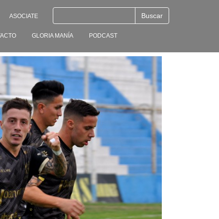
ASOCIATE
ACTO
GLORIA MANÍA
PODCAST