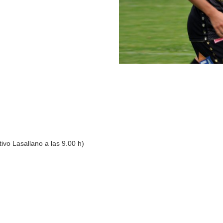
tivo Lasallano a las 9.00 h)