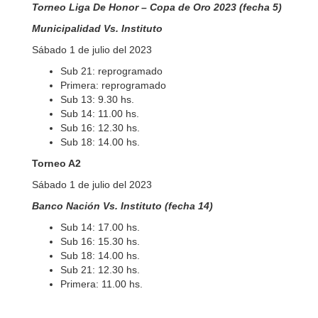
Torneo Liga De Honor – Copa de Oro 2023 (fecha 5)
Municipalidad Vs. Instituto
Sábado 1 de julio del 2023
Sub 21: reprogramado
Primera: reprogramado
Sub 13: 9.30 hs.
Sub 14: 11.00 hs.
Sub 16: 12.30 hs.
Sub 18: 14.00 hs.
Torneo A2
Sábado 1 de julio del 2023
Banco Nación Vs. Instituto (fecha 14)
Sub 14: 17.00 hs.
Sub 16: 15.30 hs.
Sub 18: 14.00 hs.
Sub 21: 12.30 hs.
Primera: 11.00 hs.