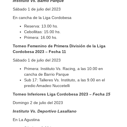
Instituto Vs. Barrio Parque
Sábado 1 de julio del 2023
En cancha de la Liga Cordobesa
Reserva: 13.00 hs.
Cebollitas: 15.00 hs.
Primera: 16.00 hs.
Torneo Femenino de Primera División de la Liga
Cordobesa 2023 – Fecha 11
Sábado 1 de julio del 2023
Primera: Instituto Vs. Racing, a las 10.00 en
cancha de Barrio Parque
Sub 17: Talleres Vs. Instituto, a las 9.00 en el
predio Amadeo Nuccetelli
Torneo Inferiores Liga Cordobesa 2023
– Fecha 15
Domingo 2 de julio del 2023
Instituto Vs. Deportivo Lasallano
En La Agustina