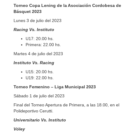
Torneo Copa Lening de la Asociación Cordobesa de
Básquet 2023
Lunes 3 de julio del 2023
Racing Vs. Instituto
U17: 20.00 hs.
Primera: 22.00 hs.
Martes 4 de julio del 2023
Instituto Vs. Racing
U15: 20.00 hs.
U19: 22.00 hs.
Torneo Femenino – Liga Municipal 2023
Sábado 1 de julio del 2023
Final del Torneo Apertura de Primera, a las 18.00, en el
Polideportivo Cerutti.
Universitario Vs. Instituto
Vóley