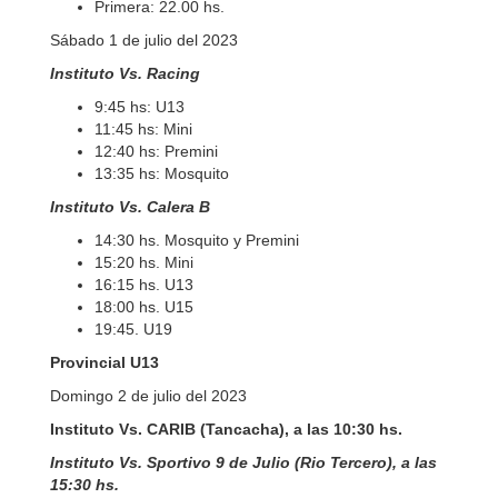
Primera: 22.00 hs.
Sábado 1 de julio del 2023
Instituto Vs. Racing
9:45 hs: U13
11:45 hs: Mini
12:40 hs: Premini
13:35 hs: Mosquito
Instituto Vs. Calera B
14:30 hs. Mosquito y Premini
15:20 hs. Mini
16:15 hs. U13
18:00 hs. U15
19:45. U19
Provincial U13
Domingo 2 de julio del 2023
Instituto Vs. CARIB (Tancacha), a las 10:30 hs.
Instituto Vs. Sportivo 9 de Julio (Rio Tercero), a las
15:30 hs.