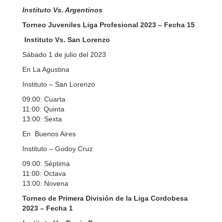
Instituto Vs. Argentinos
Torneo Juveniles Liga Profesional 2023 – Fecha 15
Instituto Vs. San Lorenzo
Sábado 1 de julio del 2023
En La Agustina
Instituto – San Lorenzo
09:00: Cuarta
11:00: Quinta
13:00: Sexta
En Buenos Aires
Instituto – Godoy Cruz
09:00: Séptima
11:00: Octava
13:00: Novena
Torneo de Primera División de la Liga Cordobesa
2023 – Fecha 1