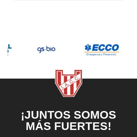
¡JUNTOS SOMOS
MÁS FUERTES!