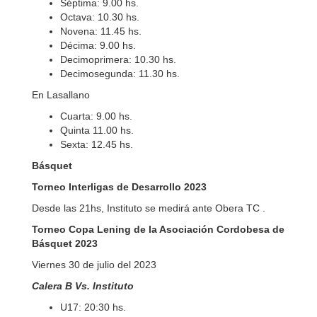
Séptima: 9.00 hs.
Octava: 10.30 hs.
Novena: 11.45 hs.
Décima: 9.00 hs.
Decimoprimera: 10.30 hs.
Decimosegunda: 11.30 hs.
En Lasallano
Cuarta: 9.00 hs.
Quinta 11.00 hs.
Sexta: 12.45 hs.
Básquet
Torneo Interligas de Desarrollo 2023
Desde las 21hs, Instituto se medirá ante Obera TC .
Torneo Copa Lening de la Asociación Cordobesa de
Básquet 2023
Viernes 30 de julio del 2023
Calera B Vs. Instituto
U17: 20:30 hs.