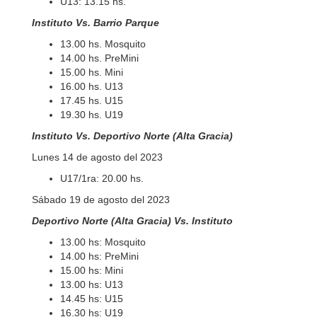
U13: 13.15 hs.
Instituto Vs. Barrio Parque
13.00 hs. Mosquito
14.00 hs. PreMini
15.00 hs. Mini
16.00 hs. U13
17.45 hs. U15
19.30 hs. U19
Instituto Vs. Deportivo Norte (Alta Gracia)
Lunes 14 de agosto del 2023
U17/1ra: 20.00 hs.
Sábado 19 de agosto del 2023
Deportivo Norte (Alta Gracia) Vs. Instituto
13.00 hs: Mosquito
14.00 hs: PreMini
15.00 hs: Mini
13.00 hs: U13
14.45 hs: U15
16.30 hs: U19