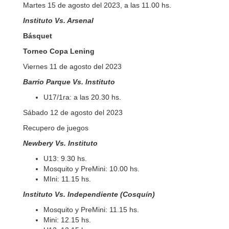
Martes 15 de agosto del 2023, a las 11.00 hs.
Instituto Vs. Arsenal
Básquet
Torneo Copa Lening
Viernes 11 de agosto del 2023
Barrio Parque Vs. Instituto
U17/1ra: a las 20.30 hs.
Sábado 12 de agosto del 2023
Recupero de juegos
Newbery Vs. Instituto
U13: 9.30 hs.
Mosquito y PreMini: 10.00 hs.
MIni: 11.15 hs.
Instituto Vs. Independiente (Cosquín)
Mosquito y PreMini: 11.15 hs.
Mini: 12.15 hs.