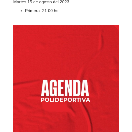
Martes 15 de agosto del 2023
Primera: 21.00 hs.