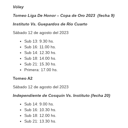
Vóley
Torneo Liga De Honor – Copa de Oro 2023 (fecha 9)
Instituto Vs. Guepardos de Río Cuarto
Sábado 12 de agosto del 2023
Sub 13: 9.30 hs.
Sub 16: 11.00 hs.
Sub 14: 12.30 hs.
Sub 18: 14.00 hs.
Sub 21: 15.30 hs.
Primera: 17.00 hs.
Torneo A2
Sábado 12 de agosto del 2023
Independiente de Cosquín Vs. Instituto (fecha 20)
Sub 14: 9.00 hs.
Sub 16: 10.30 hs.
Sub 18: 12.00 hs.
Sub 21: 13.30 hs.