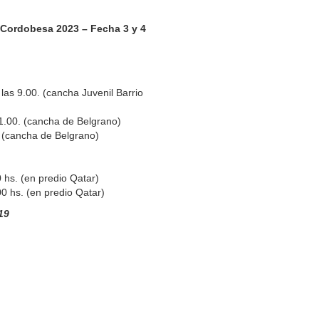
 Cordobesa 2023 – Fecha 3 y 4
 las 9.00. (cancha Juvenil Barrio
 11.00. (cancha de Belgrano)
. (cancha de Belgrano)
0 hs. (en predio Qatar)
00 hs. (en predio Qatar)
19