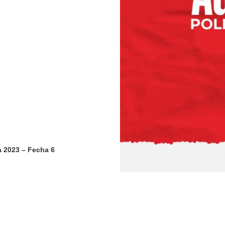
a 2023 – Fecha 6