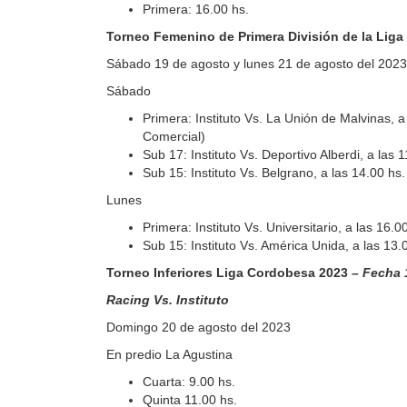
Primera: 16.00 hs.
Torneo Femenino de Primera División de la Liga
Sábado 19 de agosto y lunes 21 de agosto del 2023
Sábado
Primera: Instituto Vs. La Unión de Malvinas, a
Comercial)
Sub 17: Instituto Vs. Deportivo Alberdi, a las
Sub 15: Instituto Vs. Belgrano, a las 14.00 hs
Lunes
Primera: Instituto Vs. Universitario, a las 16.0
Sub 15: Instituto Vs. América Unida, a las 13.
Torneo Inferiores Liga Cordobesa 2023
– Fecha 
Racing Vs. Instituto
Domingo 20 de agosto del 2023
En predio La Agustina
Cuarta: 9.00 hs.
Quinta 11.00 hs.