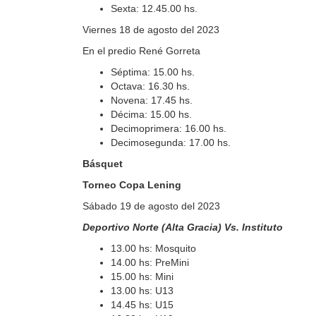
Sexta: 12.45.00 hs.
Viernes 18 de agosto del 2023
En el predio René Gorreta
Séptima: 15.00 hs.
Octava: 16.30 hs.
Novena: 17.45 hs.
Décima: 15.00 hs.
Decimoprimera: 16.00 hs.
Decimosegunda: 17.00 hs.
Básquet
Torneo Copa Lening
Sábado 19 de agosto del 2023
Deportivo Norte (Alta Gracia) Vs. Instituto
13.00 hs: Mosquito
14.00 hs: PreMini
15.00 hs: Mini
13.00 hs: U13
14.45 hs: U15