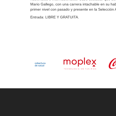
Mario Gallego, con una carrera intachable en su habe
primer nivel con pasado y presente en la Selección 
Entrada: LIBRE Y GRATUITA.