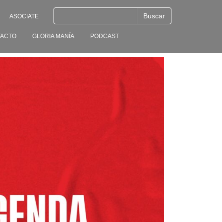
ASOCIATE
ACTO
GLORIA MANÍA
PODCAST