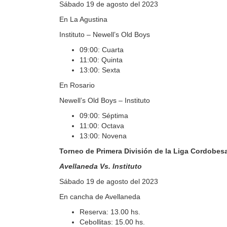
Sábado 19 de agosto del 2023
En La Agustina
Instituto – Newell’s Old Boys
09:00: Cuarta
11:00: Quinta
13:00: Sexta
En Rosario
Newell’s Old Boys – Instituto
09:00: Séptima
11:00: Octava
13:00: Novena
Torneo de Primera División de la Liga Cordobes
Avellaneda Vs. Instituto
Sábado 19 de agosto del 2023
En cancha de Avellaneda
Reserva: 13.00 hs.
Cebollitas: 15.00 hs.