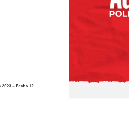
a 2023 – Fecha 12