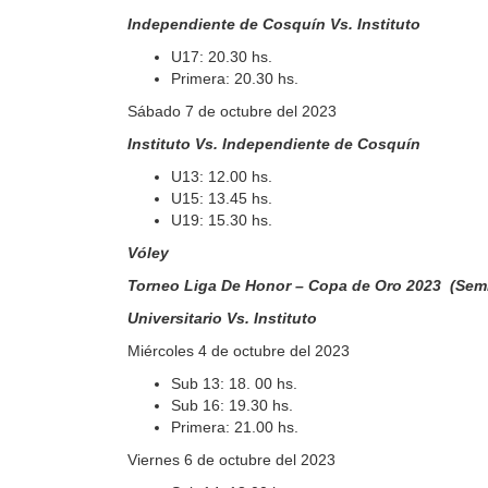
Independiente de Cosquín Vs. Instituto
U17: 20.30 hs.
Primera: 20.30 hs.
Sábado 7 de octubre del 2023
Instituto Vs. Independiente de Cosquín
U13: 12.00 hs.
U15: 13.45 hs.
U19: 15.30 hs.
Vóley
Torneo Liga De Honor – Copa de Oro 2023 (Semif
Universitario Vs. Instituto
Miércoles 4 de octubre del 2023
Sub 13: 18. 00 hs.
Sub 16: 19.30 hs.
Primera: 21.00 hs.
Viernes 6 de octubre del 2023