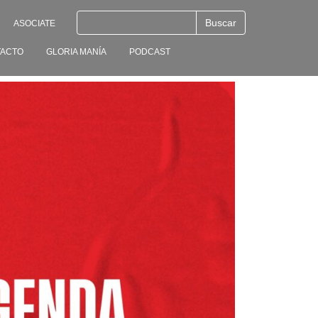
ASOCIATE
ACTO
GLORIA MANÍA
PODCAST