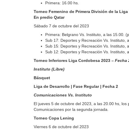
Primera: 16.00 hs.
Torneo Femenino de Primera División de la Liga
En predio Qatar
Sábado 7 de octubre del 2023
Primera: Belgrano Vs. Instituto, a las 15.00. (
Sub 17: Deportes y Recreación Vs. Instituto, a
Sub 15: Deportes y Recreación Vs. Instituto, a
Sub 12: Deportes y Recreación Vs. Instituto, a
Torneo Inferiores Liga Cordobesa 2023
– Fecha 
Instituto (Libre)
Básquet
Liga de Desarrollo | Fase Regular | Fecha 2
Comunicaciones Vs. Instituto
El jueves 5 de octubre del 2023, a las 20.00 hs, los p
Comunicaciones por la segunda jornada.
Torneo Copa Lening
Viernes 6 de octubre del 2023