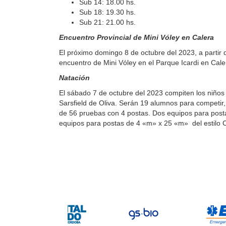
Sub 14: 18.00 hs.
Sub 18: 19.30 hs.
Sub 21: 21.00 hs.
Encuentro Provincial de Mini Vóley en Calera
El próximo domingo 8 de octubre del 2023, a partir 
encuentro de Mini Vóley en el Parque Icardi en Cale
Natación
El sábado 7 de octubre del 2023 compiten los niños
Sarsfield de Oliva. Serán 19 alumnos para competir,
de 56 pruebas con 4 postas. Dos equipos para pos
equipos para postas de 4 «m» x 25 «m» del estilo C