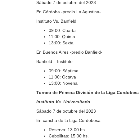
Sábado 7 de octubre del 2023
En Córdoba -predio La Agustina-
Instituto Vs. Banfield
09:00: Cuarta
11:00: Quinta
13:00: Sexta
En Buenos Aires -predio Banfield-
Banfield – Instituto
09:00: Séptima
11:00: Octava
13:00: Novena
Torneo de Primera División de la Liga Cordobes
Instituto Vs. Universitario
Sábado 7 de octubre del 2023
En cancha de la Liga Cordobesa
Reserva: 13.00 hs.
Cebollitas: 15.00 hs.