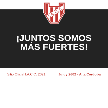
¡JUNTOS SOMOS
MÁS FUERTES!
Sitio Oficial I.A.C.C. 2021
Jujuy 2602 - Alta Córdoba