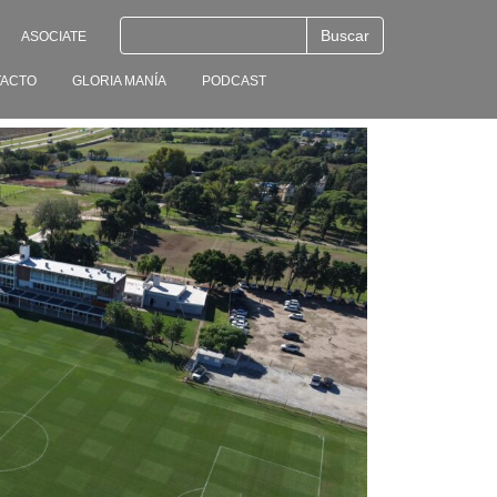
ASOCIATE
ACTO
GLORIA MANÍA
PODCAST