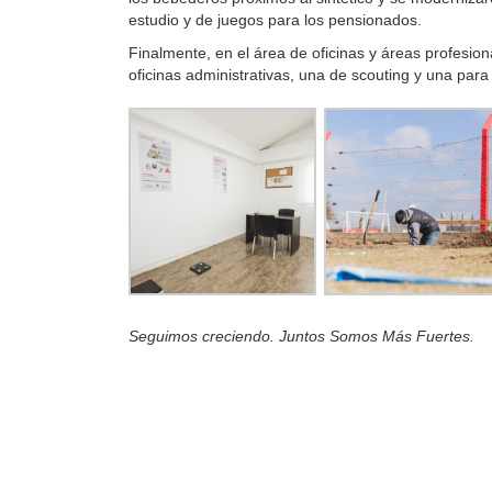
estudio y de juegos para los pensionados.
Finalmente, en el área de oficinas y áreas profesio
oficinas administrativas, una de scouting y una para
Seguimos creciendo. Juntos Somos Más Fuertes.