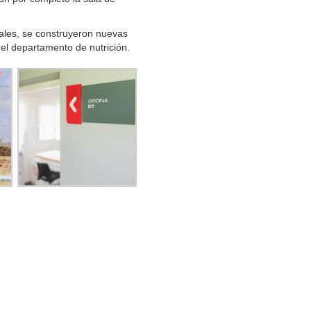
nales, se construyeron nuevas
 el departamento de nutrición.