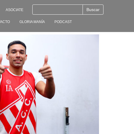
ASOCIATE
ACTO
GLORIA MANÍA
PODCAST