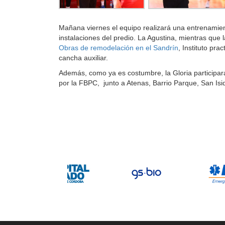
Mañana viernes el equipo realizará una entrenamien
instalaciones del predio. La Agustina, mientras que
Obras de remodelación en el Sandrín
, Instituto pra
cancha auxiliar.
Además, como ya es costumbre, la Gloria participar
por la FBPC, junto a Atenas, Barrio Parque, San Isi