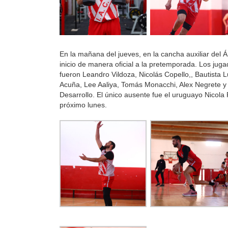
En la mañana del jueves, en la cancha auxiliar del Án
inicio de manera oficial a la pretemporada. Los jug
fueron Leandro Vildoza, Nicolás Copello,, Bautista L
Acuña, Lee Aaliya, Tomás Monacchi, Alex Negrete y l
Desarrollo. El único ausente fue el uruguayo Nicola
próximo lunes.