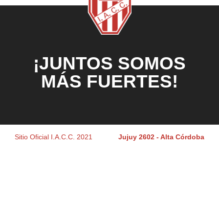
¡JUNTOS SOMOS
MÁS FUERTES!
Sitio Oficial I.A.C.C. 2021
Jujuy 2602 - Alta Córdoba