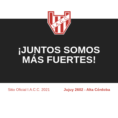
¡JUNTOS SOMOS
MÁS FUERTES!
Sitio Oficial I.A.C.C. 2021
Jujuy 2602 - Alta Córdoba