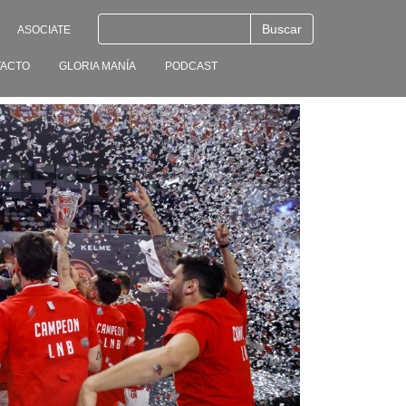
ASOCIATE
ACTO
GLORIA MANÍA
PODCAST