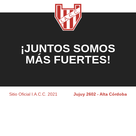
¡JUNTOS SOMOS
MÁS FUERTES!
Sitio Oficial I.A.C.C. 2021
Jujuy 2602 - Alta Córdoba