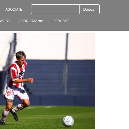
ASOCIATE
ACTO
GLORIA MANÍA
PODCAST