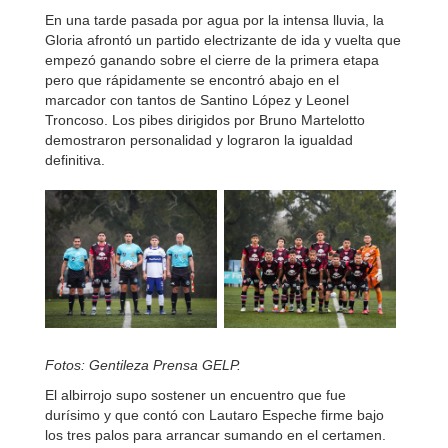
En una tarde pasada por agua por la intensa lluvia, la
Gloria afrontó un partido electrizante de ida y vuelta que
empezó ganando sobre el cierre de la primera etapa
pero que rápidamente se encontró abajo en el
marcador con tantos de Santino López y Leonel
Troncoso. Los pibes dirigidos por Bruno Martelotto
demostraron personalidad y lograron la igualdad
definitiva.
Fotos: Gentileza Prensa GELP.
El albirrojo supo sostener un encuentro que fue
durísimo y que contó con Lautaro Espeche firme bajo
los tres palos para arrancar sumando en el certamen.