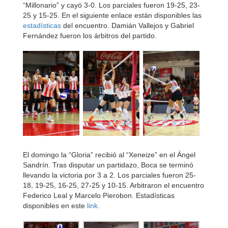
“Millonario” y cayó 3-0. Los parciales fueron 19-25, 23-
25 y 15-25. En el siguiente enlace están disponibles las
estadísticas
del encuentro. Damián Vallejos y Gabriel
Fernández fueron los árbitros del partido.
El domingo la “Gloria” recibió al “Xeneize” en el Ángel
Sandrín. Tras disputar un partidazo, Boca se terminó
llevando la victoria por 3 a 2. Los parciales fueron 25-
18, 19-25, 16-25, 27-25 y 10-15. Arbitraron el encuentro
Federico Leal y Marcelo Pierobon. Estadísticas
disponibles en este
link.