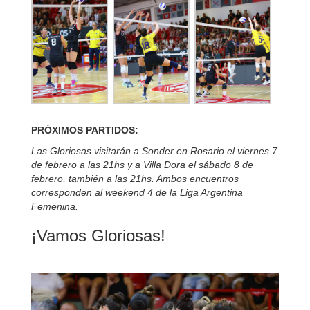
PRÓXIMOS PARTIDOS:
Las Gloriosas visitarán a Sonder en Rosario el viernes 7
de febrero a las 21hs y a Villa Dora el sábado 8 de
febrero, también a las 21hs. Ambos encuentros
corresponden al weekend 4 de la Liga Argentina
Femenina.
¡Vamos Gloriosas!