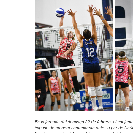
En la jornada del domingo 22 de febrero, el conjun
impuso de manera contundente ante su par de Naútic