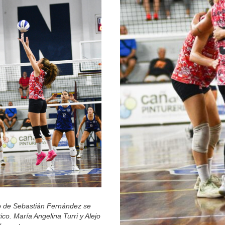
to de Sebastián Fernández se
o. María Angelina Turri y Alejo