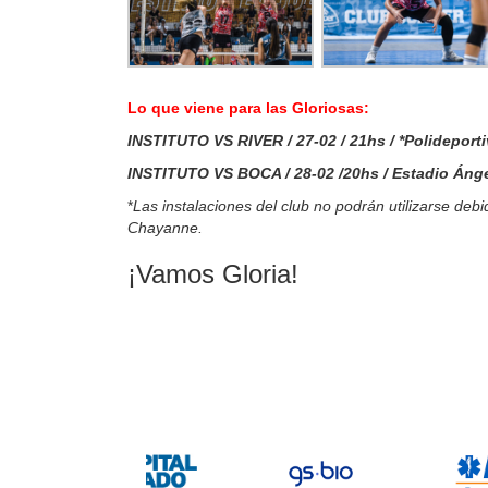
Lo que viene para las Gloriosas:
INSTITUTO VS RIVER / 27-02 / 21hs / *Polideporti
INSTITUTO VS BOCA / 28-02 /20hs / Estadio Ánge
*
Las instalaciones del club no podrán utilizarse deb
Chayanne.
¡Vamos Gloria!