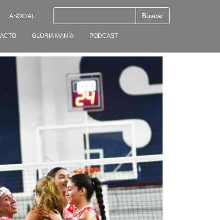
ASOCIATE
ACTO
GLORIA MANÍA
PODCAST